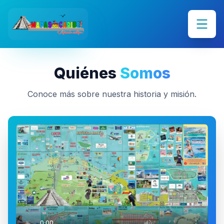
Quiénes
Somos
Conoce más sobre nuestra historia y misión.