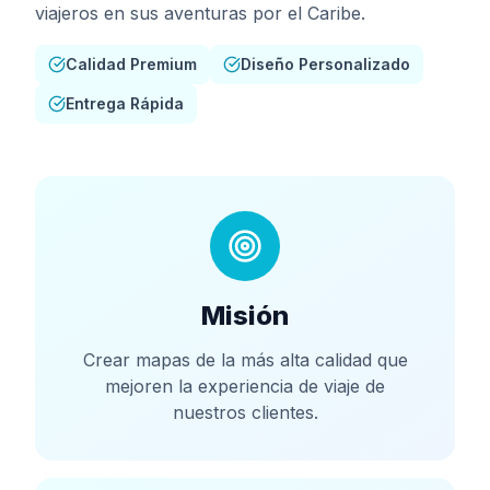
viajeros en sus aventuras por el Caribe.
Calidad Premium
Diseño Personalizado
Entrega Rápida
Misión
Crear mapas de la más alta calidad que
mejoren la experiencia de viaje de
nuestros clientes.