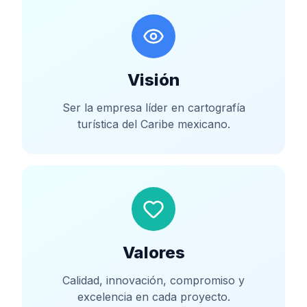
Visión
Ser la empresa líder en cartografía
turística del Caribe mexicano.
Valores
Calidad, innovación, compromiso y
excelencia en cada proyecto.